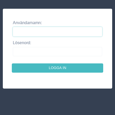
Användarnamn:
Lösenord: