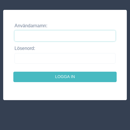
Användarnamn:
Lösenord: