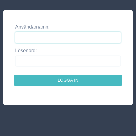
Användarnamn:
Lösenord: