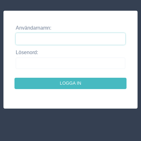
Användarnamn:
Lösenord: