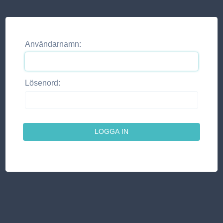
Användarnamn:
Lösenord: