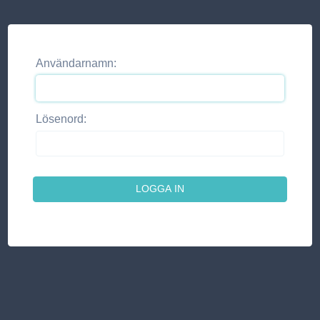
Användarnamn:
Lösenord: