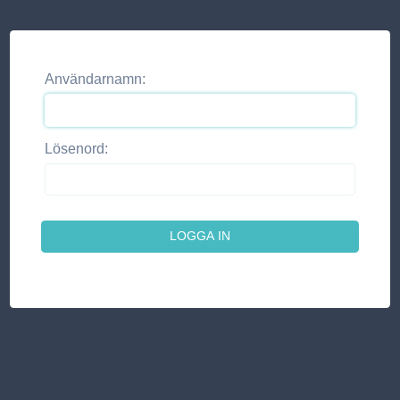
Användarnamn:
Lösenord: