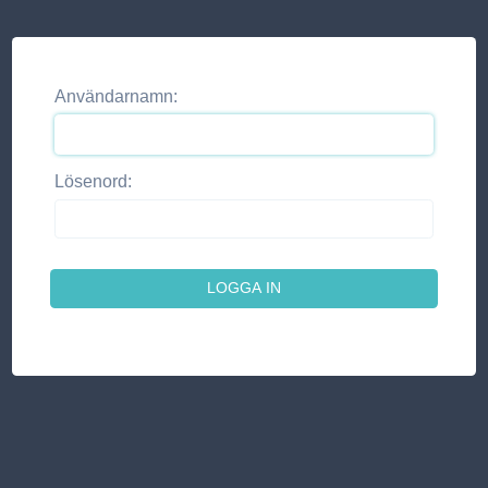
Användarnamn:
Lösenord: