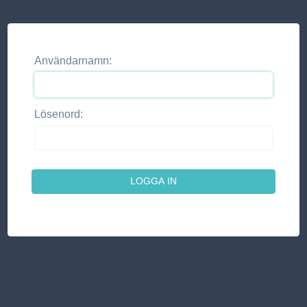
Användarnamn:
Lösenord: