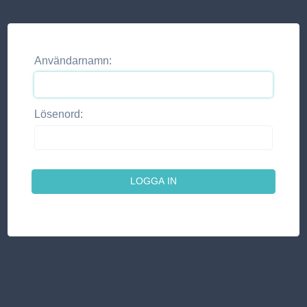
Användarnamn:
Lösenord: