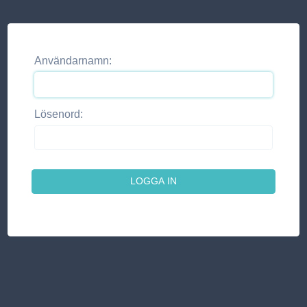
Användarnamn:
Lösenord: