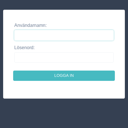
Användarnamn:
Lösenord: