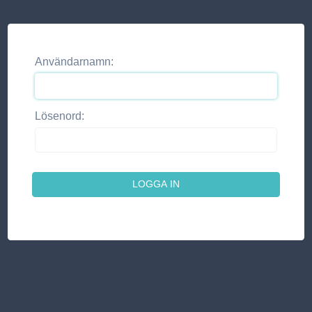
Användarnamn:
Lösenord: