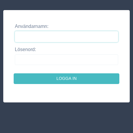
Användarnamn:
Lösenord: