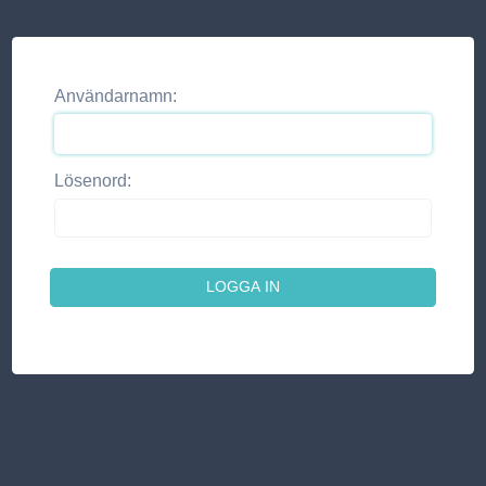
Användarnamn:
Lösenord: