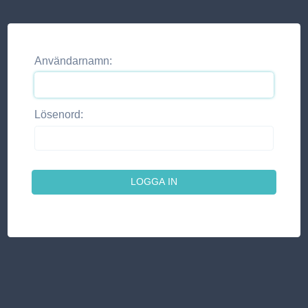
Användarnamn:
Lösenord: