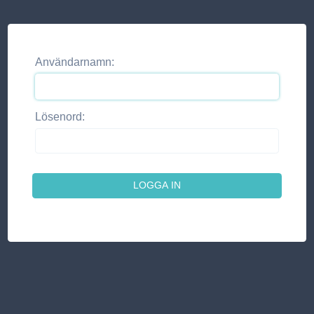
Användarnamn:
Lösenord: