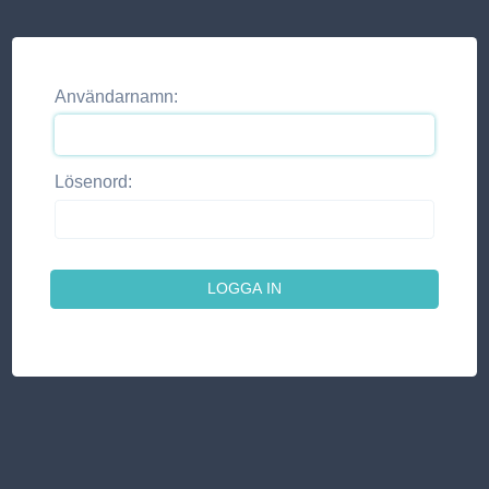
Användarnamn:
Lösenord: