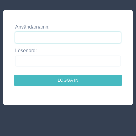
Användarnamn:
Lösenord: