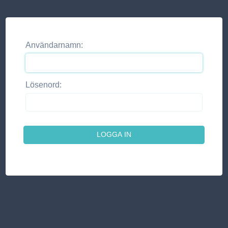
Användarnamn:
Lösenord: